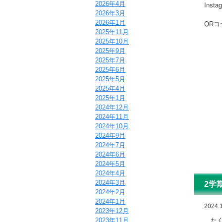
2026年4月
Inst
2026年3月
2026年1月
QRコ
2025年11月
2025年10月
2025年9月
2025年7月
2025年6月
2025年5月
2025年4月
2025年1月
2024年12月
2024年11月
2024年10月
2024年9月
2024年7月
2024年6月
2024年5月
2024年4月
2024年3月
2学
2024年2月
2024年1月
2024.
2023年12月
たく
2023年11月