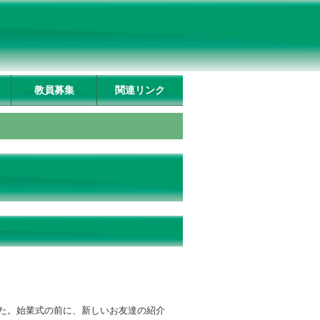
教員募集
関連リンク
。
た。始業式の前に、新しいお友達の紹介