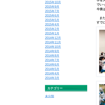
字を
2015年10月
でい
2015年9月
今後
2015年7月
2015年6月
また
2015年5月
すで
2015年4月
2015年2月
2015年1月
2014年12月
2014年11月
2014年10月
2014年9月
2014年8月
2014年7月
2014年6月
2014年5月
2014年4月
2014年3月
カテゴリー
未分類