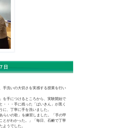
７日
、手洗いの大切さを実感する授業を行い
」を手につけるところから、実験開始で
と・・・手に残った「ばいきん」が黒く
うに、丁寧に手を洗いました。
あらいの歌」を練習しました。「手の甲
ことがわかった。」「毎日、石鹸で丁寧
たようでした。