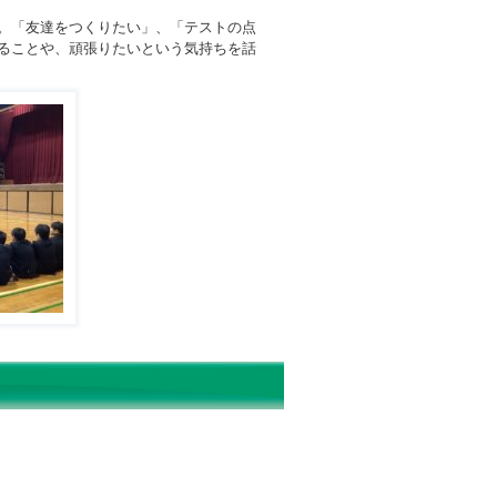
。「友達をつくりたい」、「テストの点
ることや、頑張りたいという気持ちを話