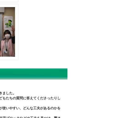
きました。
どもたちの質問に答えてくださったりし
が使いやすい、どんな工夫があるのかを