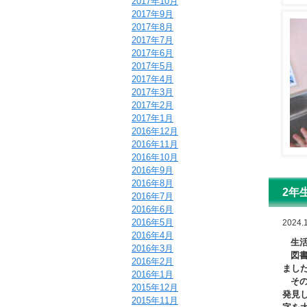
2017年10月
2017年9月
2017年8月
2017年7月
2017年6月
2017年5月
2017年4月
2017年3月
2017年2月
2017年1月
2016年12月
2016年11月
2016年10月
2016年9月
2016年8月
2年
2016年7月
2016年6月
2016年5月
2024.1
2016年4月
生活
2016年3月
図書
2016年2月
まし
2016年1月
その
2015年12月
発見
2015年11月