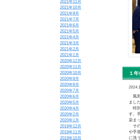
2021年11月
2021年10月
2021年9月
2021年7月
2021年6月
2021年5月
2021年4月
2021年3月
2021年2月
2021年1月
2020年12月
2020年11月
2020年10月
１年
2020年9月
2020年8月
2024.1
2020年7月
風邪
2020年6月
まし
2020年5月
特別
2020年4月
す。
2020年2月
染ま
2020年1月
その
2019年12月
や手
2019年11月
に洗
2019年10月