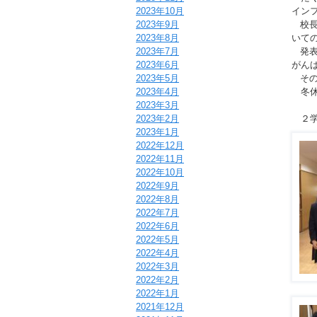
イン
2023年10月
校長
2023年9月
いて
2023年8月
発表
2023年7月
がん
2023年6月
その
2023年5月
冬休
2023年4月
2023年3月
２学
2023年2月
2023年1月
2022年12月
2022年11月
2022年10月
2022年9月
2022年8月
2022年7月
2022年6月
2022年5月
2022年4月
2022年3月
2022年2月
2022年1月
2021年12月