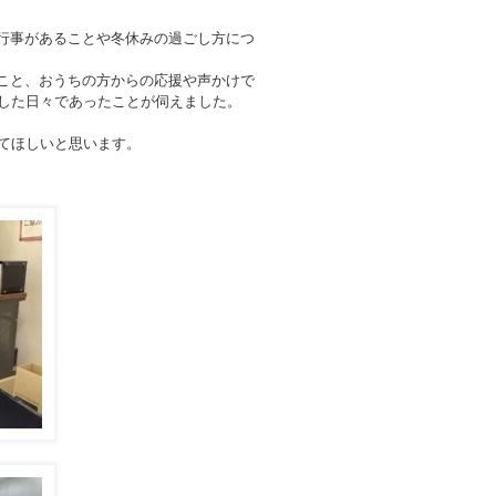
行事があることや冬休みの過ごし方につ
こと、おうちの方からの応援や声かけで
した日々であったことが伺えました。
てほしいと思います。