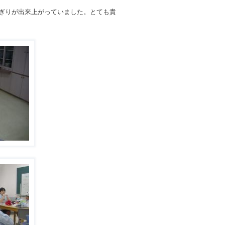
ぎりが出来上がっていました。とても貴