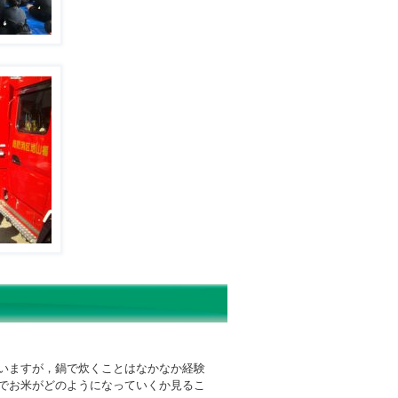
いますが，鍋で炊くことはなかなか経験
でお米がどのようになっていくか見るこ