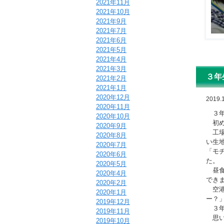
2021年11月
2021年10月
2021年9月
2021年7月
2021年6月
2021年5月
2021年4月
2021年3月
３年
2021年2月
2021年1月
2020年12月
2019.
2020年11月
３年
2020年10月
初め
2020年9月
工場
2020年8月
い生
2020年7月
「モ
2020年6月
た。
2020年5月
昼食
2020年4月
でき
2020年2月
空港
2020年1月
ー？
2019年12月
３年
2019年11月
思い
2019年10月