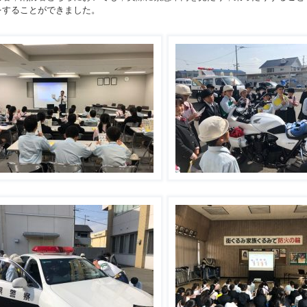
をすることができました。