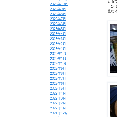
とも
2023年10月
炊け
2023年9月
重な
2023年8月
2023年7月
2023年6月
2023年5月
2023年4月
2023年3月
2023年2月
2023年1月
2022年12月
2022年11月
2022年10月
2022年9月
2022年8月
2022年7月
2022年6月
2022年5月
2022年4月
2022年3月
2022年2月
2022年1月
2021年12月