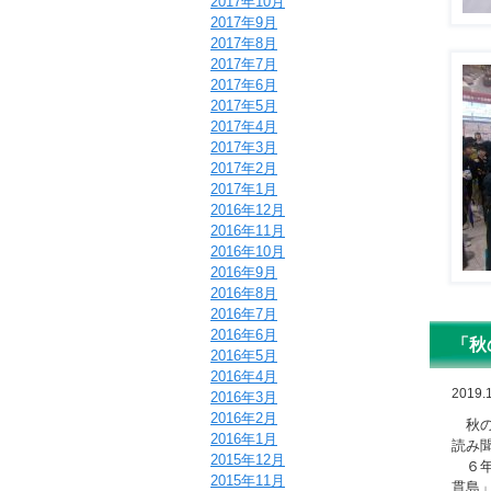
2017年10月
2017年9月
2017年8月
2017年7月
2017年6月
2017年5月
2017年4月
2017年3月
2017年2月
2017年1月
2016年12月
2016年11月
2016年10月
2016年9月
2016年8月
2016年7月
2016年6月
「秋
2016年5月
2016年4月
2019.
2016年3月
2016年2月
秋の
2016年1月
読み
2015年12月
６年
2015年11月
貫島