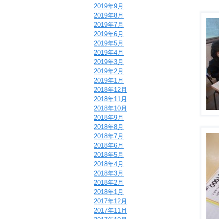
2019年9月
2019年8月
2019年7月
2019年6月
2019年5月
2019年4月
2019年3月
2019年2月
2019年1月
2018年12月
2018年11月
2018年10月
2018年9月
2018年8月
2018年7月
2018年6月
2018年5月
2018年4月
2018年3月
2018年2月
2018年1月
2017年12月
2017年11月