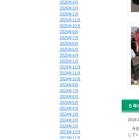
2026年4月
2026年3月
2026年1月
2025年11月
2025年10月
2025年9月
2025年7月
2025年6月
2025年5月
2025年4月
2025年1月
2024年12月
2024年11月
2024年10月
2024年9月
2024年7月
2024年6月
2024年5月
５年
2024年4月
2024年3月
2019.
2024年2月
2024年1月
今回
2023年12月
して
2023年11月