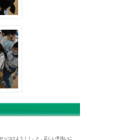
やっつけよう！！」と，正しい手洗いに