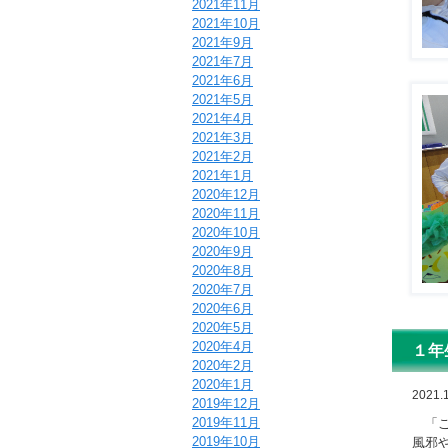
2021年11月
2021年10月
2021年9月
2021年7月
2021年6月
2021年5月
2021年4月
2021年3月
2021年2月
2021年1月
2020年12月
2020年11月
2020年10月
2020年9月
2020年8月
2020年7月
2020年6月
2020年5月
2020年4月
１年
2020年2月
2020年1月
2021.
2019年12月
2019年11月
「こ
2019年10月
風邪