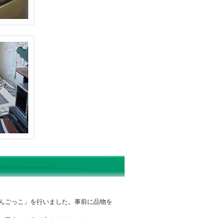
んごっこ」を行いました。事前に品物を