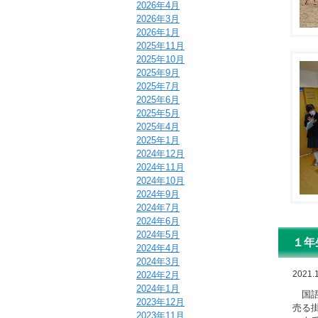
2026年4月
2026年3月
2026年1月
2025年11月
2025年10月
2025年9月
2025年7月
2025年6月
2025年5月
2025年4月
2025年1月
2024年12月
2024年11月
2024年10月
2024年9月
2024年7月
2024年6月
2024年5月
１年
2024年4月
2024年3月
2021.
2024年2月
2024年1月
国語
2023年12月
売る
2023年11月