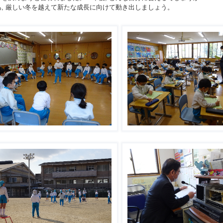
, 厳しい冬を越えて新たな成長に向けて動き出しましょう。