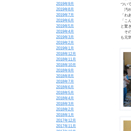
2019年9月
つい
2019年8月
汚れ
2019年7月
「わ
2019年6月
「こ
2019年5月
と驚
2019年4月
その
2019年3月
も元
2019年2月
2019年1月
2018年12月
2018年11月
2018年10月
2018年9月
2018年8月
2018年7月
2018年6月
2018年5月
2018年4月
2018年3月
2018年2月
2018年1月
2017年12月
2017年11月