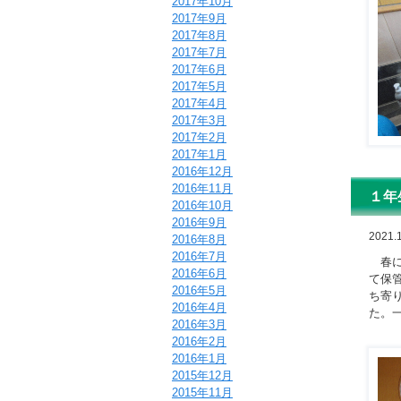
2017年10月
2017年9月
2017年8月
2017年7月
2017年6月
2017年5月
2017年4月
2017年3月
2017年2月
2017年1月
2016年12月
2016年11月
１年
2016年10月
2016年9月
2021.1
2016年8月
2016年7月
春に
2016年6月
て保
2016年5月
ち寄
2016年4月
た。
2016年3月
2016年2月
2016年1月
2015年12月
2015年11月