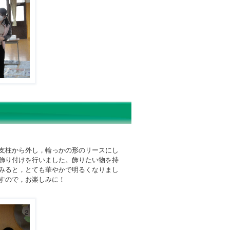
支柱から外し，輪っかの形のリースにし
飾り付けを行いました。飾りたい物を持
みると，とても華やかで明るくなりまし
すので，お楽しみに！