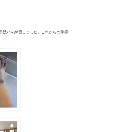
手洗いを練習しました。これからの季節