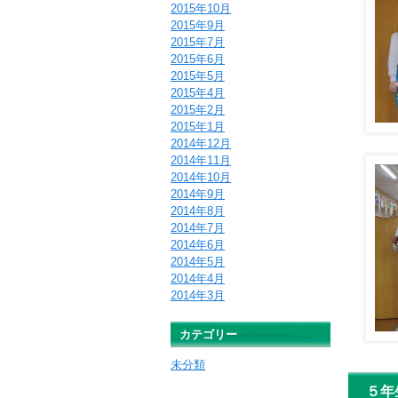
2015年10月
2015年9月
2015年7月
2015年6月
2015年5月
2015年4月
2015年2月
2015年1月
2014年12月
2014年11月
2014年10月
2014年9月
2014年8月
2014年7月
2014年6月
2014年5月
2014年4月
2014年3月
カテゴリー
未分類
５年