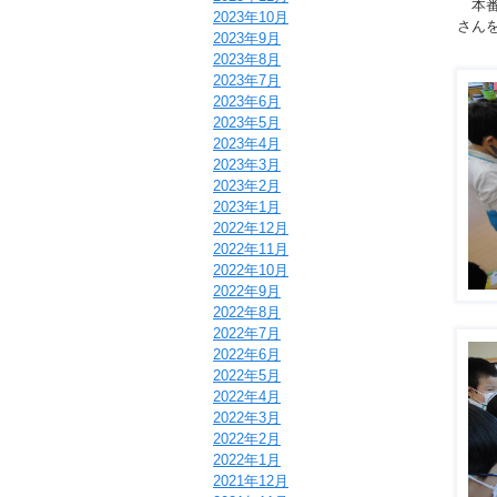
本番
2023年10月
さん
2023年9月
2023年8月
2023年7月
2023年6月
2023年5月
2023年4月
2023年3月
2023年2月
2023年1月
2022年12月
2022年11月
2022年10月
2022年9月
2022年8月
2022年7月
2022年6月
2022年5月
2022年4月
2022年3月
2022年2月
2022年1月
2021年12月