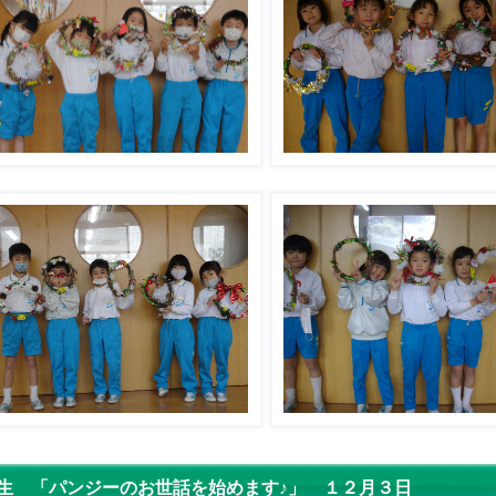
生 「パンジーのお世話を始めます♪」 １２月３日