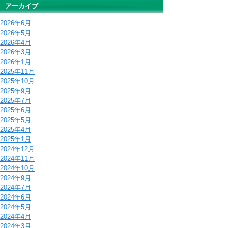
アーカイブ
2026年6月
2026年5月
2026年4月
2026年3月
2026年1月
2025年11月
2025年10月
2025年9月
2025年7月
2025年6月
2025年5月
2025年4月
2025年1月
2024年12月
2024年11月
2024年10月
2024年9月
2024年7月
2024年6月
2024年5月
2024年4月
2024年3月