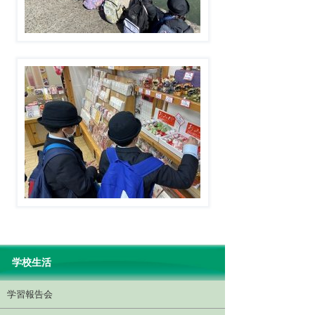
学校生活
学習報告会