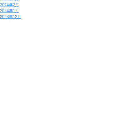
2024年2月
2024年1月
2023年12月
2023年11月
2023年10月
2023年9月
2023年8月
2023年7月
2023年6月
2023年5月
2023年4月
2023年3月
2023年2月
2023年1月
2022年12月
2022年11月
2022年10月
2022年9月
2022年8月
2022年7月
2022年6月
2022年5月
2022年4月