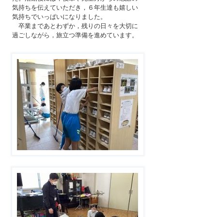
気持ちを伝えていただき，６年生達も嬉しい
気持ちでいっぱいになりました。
卒業まであとわずか，残りの日々を大切に
過ごしながら，旅立つ準備を進めています。