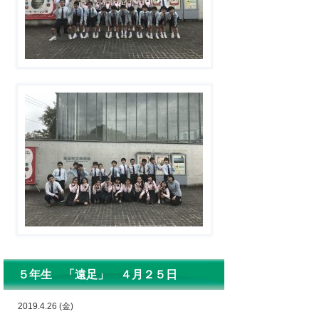
５年生 「遠足」 ４月２５日
2019.4.26 (金)