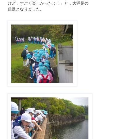
けど，すごく楽しかったよ！」と，大満足の
遠足となりました。