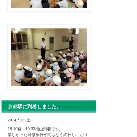
京都駅に到着しました。
2014.7.26 (土)
18:10発→19:33福山到着です。
楽しかった研修旅行が間もなく終わりに近づ