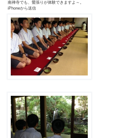
南禅寺でも、鶯張りが体験できますよ～。
iPhoneから送信