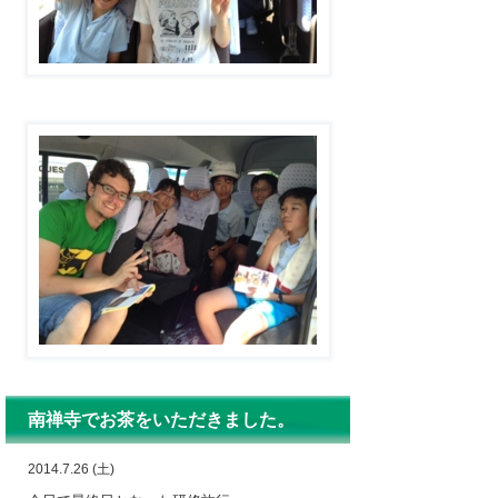
南禅寺でお茶をいただきました。
2014.7.26 (土)