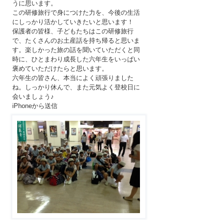
うに思います。
この研修旅行で身につけた力を、今後の生活
にしっかり活かしていきたいと思います！
保護者の皆様、子どもたちはこの研修旅行
で、たくさんのお土産話を持ち帰ると思いま
す。楽しかった旅の話を聞いていただくと同
時に、ひとまわり成長した六年生をいっぱい
褒めていただけたらと思います。
六年生の皆さん、本当によく頑張りました
ね。しっかり休んで、また元気よく登校日に
会いましょう♪
iPhoneから送信