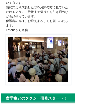
いてきます。
出発式より成長した姿をお家の方に見ていた
だけるように、最後まで気持ちを引き締めな
がら頑張っています。
保護者の皆様、お迎えよろしくお願いいたし
ます。
iPhoneから送信
留学生とのタクシー研修スタート！