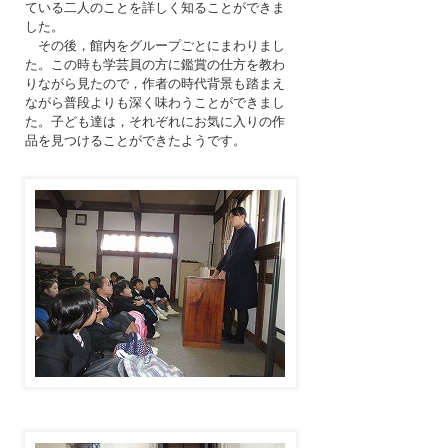
ている二人のことを詳しく知ることができま
した。
その後，館内をグループごとにまわりまし
た。この時も学芸員の方に鑑賞の仕方を教わ
りながら見たので，作者の時代背景も踏まえ
ながら普段よりも深く味わうことができまし
た。子ども達は，それぞれにお気に入りの作
品を見つけることができたようです。