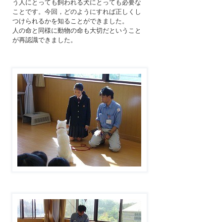
う人にとっても飼われる犬にとっても必要な
ことです。今回，どのようにすれば正しくし
つけられるかを知ることができました。
人の命と同様に動物の命も大切だということ
が再認識できました。