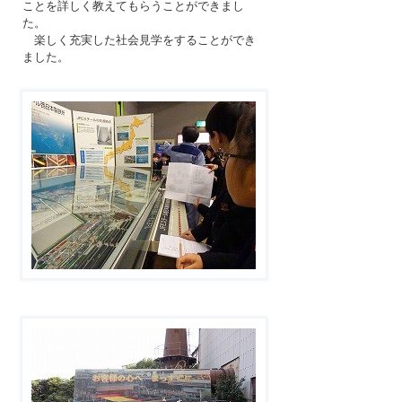
ことを詳しく教えてもらうことができまし
た。
楽しく充実した社会見学をすることができ
ました。