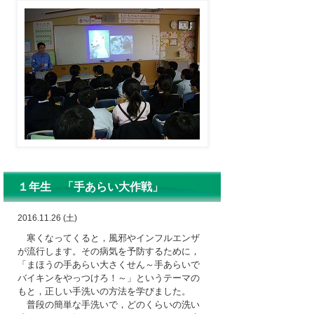
１年生 「手あらい大作戦」
2016.11.26 (土)
寒くなってくると，風邪やインフルエンザ
が流行します。その病気を予防するために，
「まほうの手あらい大さくせん～手あらいで
バイキンをやっつけろ！～」というテーマの
もと，正しい手洗いの方法を学びました。
普段の簡単な手洗いで，どのくらいの洗い