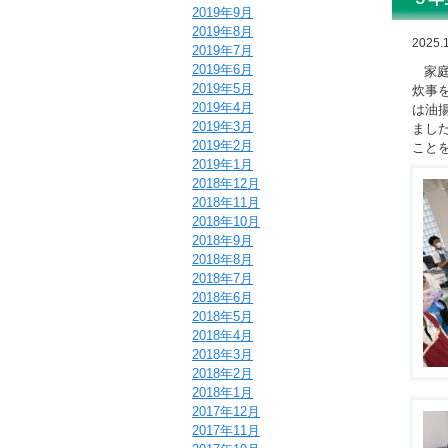
2019年9月
2019年8月
2025.1
2019年7月
2019年6月
家庭
2019年5月
炊事
2019年4月
は油
2019年3月
まし
2019年2月
こと
2019年1月
2018年12月
2018年11月
2018年10月
2018年9月
2018年8月
2018年7月
2018年6月
2018年5月
2018年4月
2018年3月
2018年2月
2018年1月
2017年12月
2017年11月