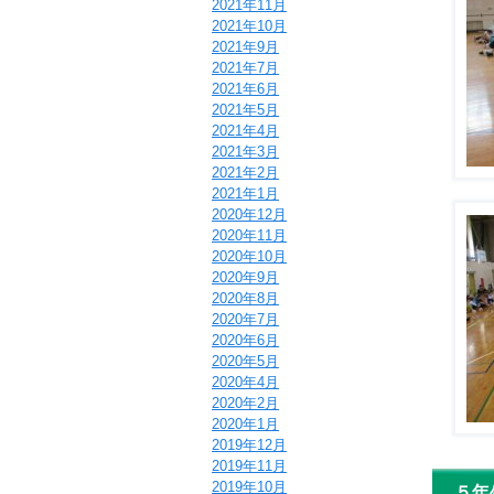
2021年11月
2021年10月
2021年9月
2021年7月
2021年6月
2021年5月
2021年4月
2021年3月
2021年2月
2021年1月
2020年12月
2020年11月
2020年10月
2020年9月
2020年8月
2020年7月
2020年6月
2020年5月
2020年4月
2020年2月
2020年1月
2019年12月
2019年11月
2019年10月
５年