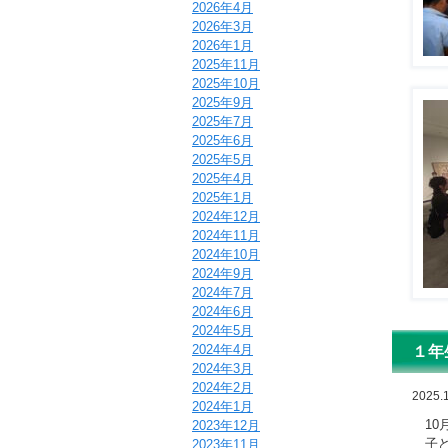
2026年4月
2026年3月
2026年1月
2025年11月
2025年10月
2025年9月
2025年7月
2025年6月
2025年5月
2025年4月
2025年1月
2024年12月
2024年11月
2024年10月
2024年9月
2024年7月
2024年6月
2024年5月
2024年4月
１年
2024年3月
2024年2月
2025.
2024年1月
10
2023年12月
子ど
2023年11月