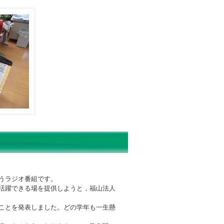
うラジオ番組です。
活躍できる場を提供しようと，福山法人
ことを発表しました。どの学年も一生懸