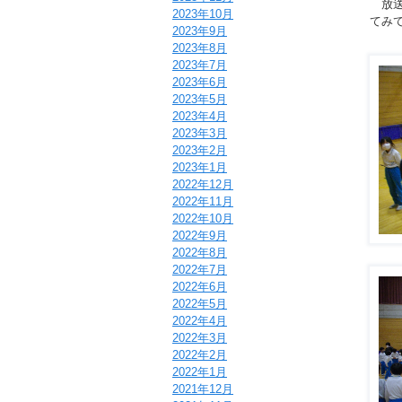
放送
2023年10月
てみ
2023年9月
2023年8月
2023年7月
2023年6月
2023年5月
2023年4月
2023年3月
2023年2月
2023年1月
2022年12月
2022年11月
2022年10月
2022年9月
2022年8月
2022年7月
2022年6月
2022年5月
2022年4月
2022年3月
2022年2月
2022年1月
2021年12月