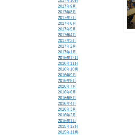
2017年10月
2017年9月
2017年8月
2017年7月
2017年6月
2017年5月
2017年4月
2017年3月
2017年2月
2017年1月
2016年12月
2016年11月
2016年10月
2016年9月
2016年8月
2016年7月
2016年6月
2016年5月
2016年4月
2016年3月
2016年2月
2016年1月
2015年12月
2015年11月