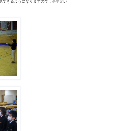
視聴できるようになりますので，是非聞い