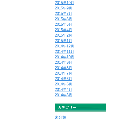
2015年10月
2015年9月
2015年7月
2015年6月
2015年5月
2015年4月
2015年2月
2015年1月
2014年12月
2014年11月
2014年10月
2014年9月
2014年8月
2014年7月
2014年6月
2014年5月
2014年4月
2014年3月
カテゴリー
未分類