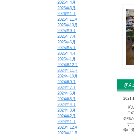
2026年4月
2026年3月
2026年1月
2025年11月
2025年10月
2025年9月
2025年7月
2025年6月
2025年5月
2025年4月
2025年1月
2024年12月
2024年11月
2024年10月
2024年9月
ぎん
2024年7月
2024年6月
2021.1
2024年5月
2024年4月
ぎん
2024年3月
この
2024年2月
会様
2024年1月
テー
2023年12月
命に
2023年11月