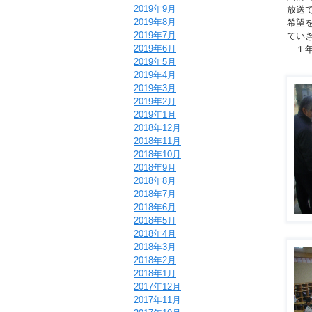
2019年9月
放送で
2019年8月
希望
2019年7月
てい
2019年6月
１年
2019年5月
2019年4月
2019年3月
2019年2月
2019年1月
2018年12月
2018年11月
2018年10月
2018年9月
2018年8月
2018年7月
2018年6月
2018年5月
2018年4月
2018年3月
2018年2月
2018年1月
2017年12月
2017年11月