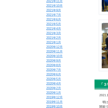
2021年11月
2021年10月
2021年9月
2021年7月
2021年6月
2021年5月
2021年4月
2021年3月
2021年2月
2021年1月
2020年12月
2020年11月
2020年10月
2020年9月
2020年8月
2020年7月
2020年6月
2020年5月
2020年4月
「３
2020年2月
2020年1月
2021.1
2019年12月
2019年11月
明け
2019年10月
関前