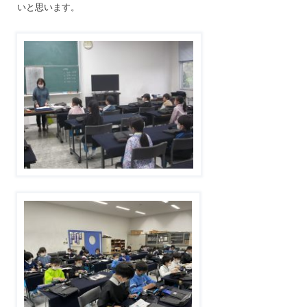
いと思います。