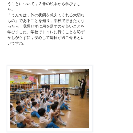
うことについて，３冊の絵本から学びまし
た。
「うんちは，体の状態を教えてくれる大切な
もの」であることを知り，学校で行きたくな
ったら，我慢せずに用を足すのが良いことを
学びました。学校でトイレに行くことを恥ず
かしがらずに，安心して毎日が過ごせるとい
いですね。