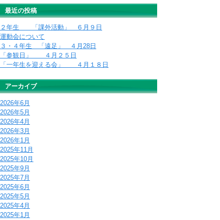
最近の投稿
２年生 「課外活動」 ６月９日
運動会について
３・４年生 「遠足」 ４月28日
「参観日」 ４月２５日
「一年生を迎える会」 ４月１８日
アーカイブ
2026年6月
2026年5月
2026年4月
2026年3月
2026年1月
2025年11月
2025年10月
2025年9月
2025年7月
2025年6月
2025年5月
2025年4月
2025年1月