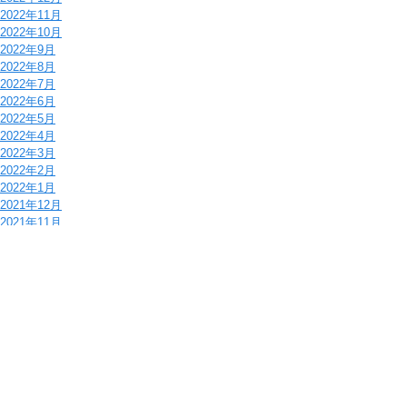
2022年11月
2022年10月
2022年9月
2022年8月
2022年7月
2022年6月
2022年5月
2022年4月
2022年3月
2022年2月
2022年1月
2021年12月
2021年11月
2021年10月
2021年9月
2021年7月
2021年6月
2021年5月
2021年4月
2021年3月
2021年2月
2021年1月
2020年12月