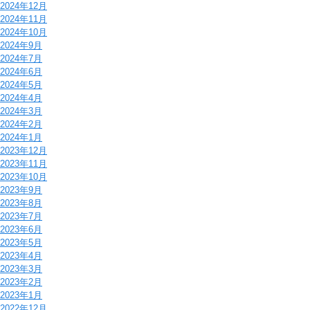
2024年12月
2024年11月
2024年10月
2024年9月
2024年7月
2024年6月
2024年5月
2024年4月
2024年3月
2024年2月
2024年1月
2023年12月
2023年11月
2023年10月
2023年9月
2023年8月
2023年7月
2023年6月
2023年5月
2023年4月
2023年3月
2023年2月
2023年1月
2022年12月