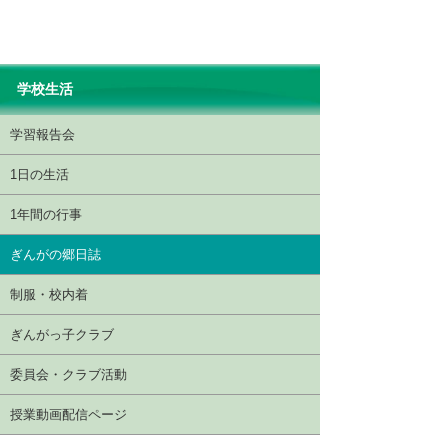
学校生活
学習報告会
1日の生活
1年間の行事
ぎんがの郷日誌
制服・校内着
ぎんがっ子クラブ
委員会・クラブ活動
授業動画配信ページ