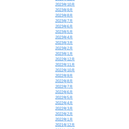
2023年10月
2023年9月
2023年8月
2023年7月
2023年6月
2023年5月
2023年4月
2023年3月
2023年2月
2023年1月
2022年12月
2022年11月
2022年10月
2022年9月
2022年8月
2022年7月
2022年6月
2022年5月
2022年4月
2022年3月
2022年2月
2022年1月
2021年12月