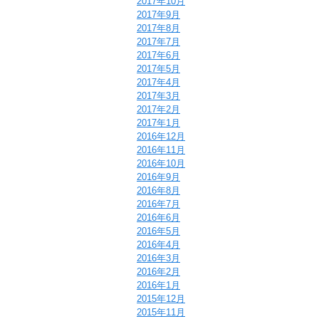
2017年10月
2017年9月
2017年8月
2017年7月
2017年6月
2017年5月
2017年4月
2017年3月
2017年2月
2017年1月
2016年12月
2016年11月
2016年10月
2016年9月
2016年8月
2016年7月
2016年6月
2016年5月
2016年4月
2016年3月
2016年2月
2016年1月
2015年12月
2015年11月