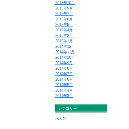
2015年10月
2015年9月
2015年7月
2015年6月
2015年5月
2015年4月
2015年2月
2015年1月
2014年12月
2014年11月
2014年10月
2014年9月
2014年8月
2014年7月
2014年6月
2014年5月
2014年4月
2014年3月
カテゴリー
未分類