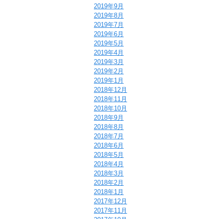
2019年9月
2019年8月
2019年7月
2019年6月
2019年5月
2019年4月
2019年3月
2019年2月
2019年1月
2018年12月
2018年11月
2018年10月
2018年9月
2018年8月
2018年7月
2018年6月
2018年5月
2018年4月
2018年3月
2018年2月
2018年1月
2017年12月
2017年11月