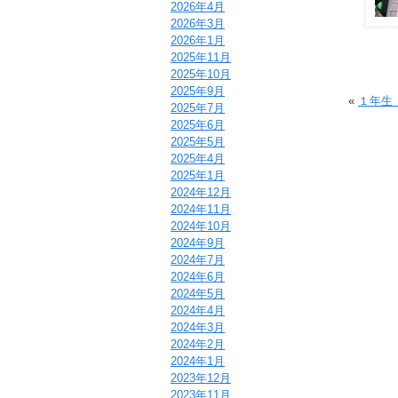
2026年4月
2026年3月
2026年1月
2025年11月
2025年10月
2025年9月
«
１年生
2025年7月
2025年6月
2025年5月
2025年4月
2025年1月
2024年12月
2024年11月
2024年10月
2024年9月
2024年7月
2024年6月
2024年5月
2024年4月
2024年3月
2024年2月
2024年1月
2023年12月
2023年11月