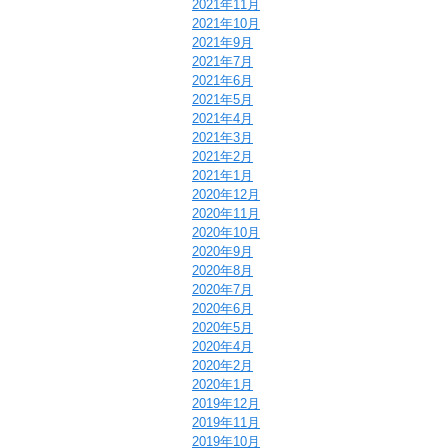
2021年11月
2021年10月
2021年9月
2021年7月
2021年6月
2021年5月
2021年4月
2021年3月
2021年2月
2021年1月
2020年12月
2020年11月
2020年10月
2020年9月
2020年8月
2020年7月
2020年6月
2020年5月
2020年4月
2020年2月
2020年1月
2019年12月
2019年11月
2019年10月