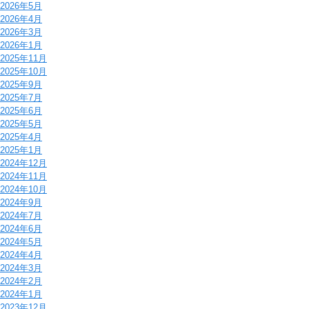
2026年5月
2026年4月
2026年3月
2026年1月
2025年11月
2025年10月
2025年9月
2025年7月
2025年6月
2025年5月
2025年4月
2025年1月
2024年12月
2024年11月
2024年10月
2024年9月
2024年7月
2024年6月
2024年5月
2024年4月
2024年3月
2024年2月
2024年1月
2023年12月