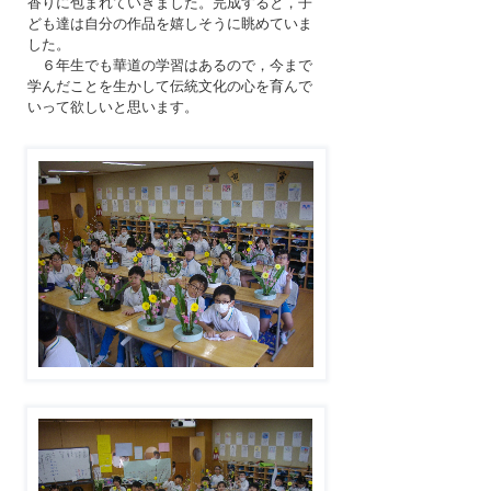
香りに包まれていきました。完成すると，子
ども達は自分の作品を嬉しそうに眺めていま
した。
６年生でも華道の学習はあるので，今まで
学んだことを生かして伝統文化の心を育んで
いって欲しいと思います。