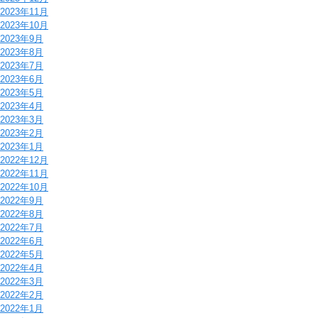
2023年11月
2023年10月
2023年9月
2023年8月
2023年7月
2023年6月
2023年5月
2023年4月
2023年3月
2023年2月
2023年1月
2022年12月
2022年11月
2022年10月
2022年9月
2022年8月
2022年7月
2022年6月
2022年5月
2022年4月
2022年3月
2022年2月
2022年1月