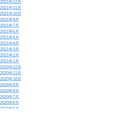
2021年12月
2021年11月
2021年10月
2021年9月
2021年7月
2021年6月
2021年5月
2021年4月
2021年3月
2021年2月
2021年1月
2020年12月
2020年11月
2020年10月
2020年9月
2020年8月
2020年7月
2020年6月
2020年5月
2020年4月
2020年2月
2020年1月
2019年12月
2019年11月