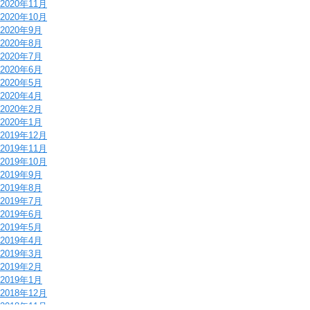
2020年11月
2020年10月
2020年9月
2020年8月
2020年7月
2020年6月
2020年5月
2020年4月
2020年2月
2020年1月
2019年12月
2019年11月
2019年10月
2019年9月
2019年8月
2019年7月
2019年6月
2019年5月
2019年4月
2019年3月
2019年2月
2019年1月
2018年12月
2018年11月