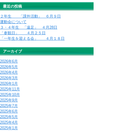
最近の投稿
２年生 「課外活動」 ６月９日
運動会について
３・４年生 「遠足」 ４月28日
「参観日」 ４月２５日
「一年生を迎える会」 ４月１８日
アーカイブ
2026年6月
2026年5月
2026年4月
2026年3月
2026年1月
2025年11月
2025年10月
2025年9月
2025年7月
2025年6月
2025年5月
2025年4月
2025年1月