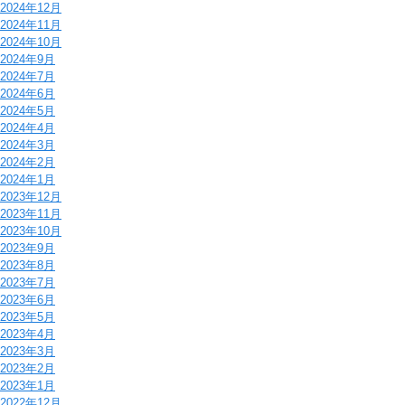
2024年12月
2024年11月
2024年10月
2024年9月
2024年7月
2024年6月
2024年5月
2024年4月
2024年3月
2024年2月
2024年1月
2023年12月
2023年11月
2023年10月
2023年9月
2023年8月
2023年7月
2023年6月
2023年5月
2023年4月
2023年3月
2023年2月
2023年1月
2022年12月