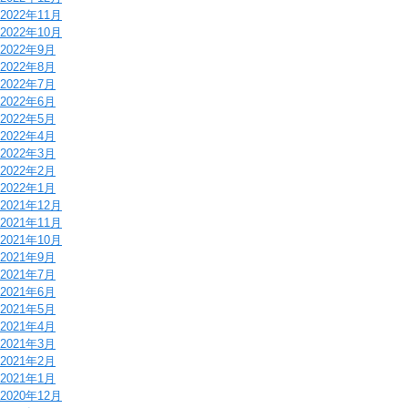
2022年11月
2022年10月
2022年9月
2022年8月
2022年7月
2022年6月
2022年5月
2022年4月
2022年3月
2022年2月
2022年1月
2021年12月
2021年11月
2021年10月
2021年9月
2021年7月
2021年6月
2021年5月
2021年4月
2021年3月
2021年2月
2021年1月
2020年12月