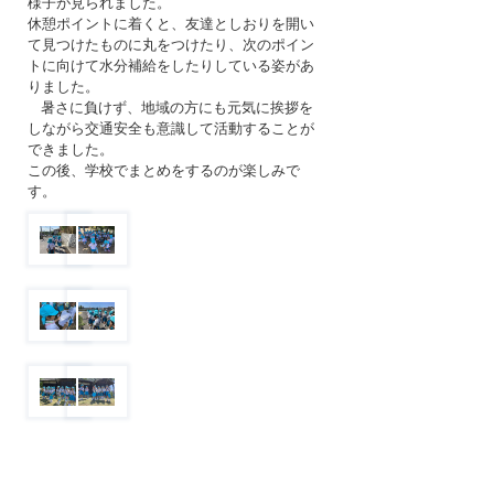
様子が見られました。
休憩ポイントに着くと、友達としおりを開い
て見つけたものに丸をつけたり、次のポイン
トに向けて水分補給をしたりしている姿があ
りました。
暑さに負けず、地域の方にも元気に挨拶を
しながら交通安全も意識して活動することが
できました。
この後、学校でまとめをするのが楽しみで
す。