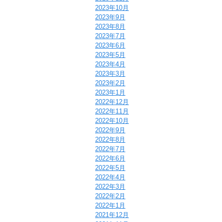
2023年10月
2023年9月
2023年8月
2023年7月
2023年6月
2023年5月
2023年4月
2023年3月
2023年2月
2023年1月
2022年12月
2022年11月
2022年10月
2022年9月
2022年8月
2022年7月
2022年6月
2022年5月
2022年4月
2022年3月
2022年2月
2022年1月
2021年12月