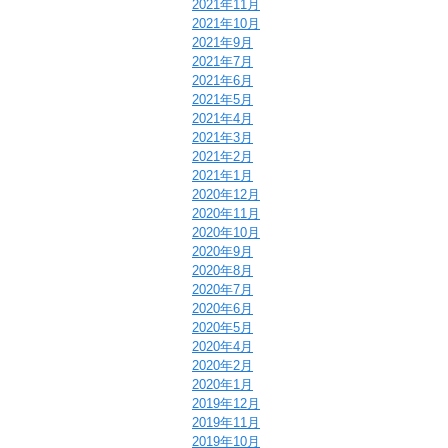
2021年11月
2021年10月
2021年9月
2021年7月
2021年6月
2021年5月
2021年4月
2021年3月
2021年2月
2021年1月
2020年12月
2020年11月
2020年10月
2020年9月
2020年8月
2020年7月
2020年6月
2020年5月
2020年4月
2020年2月
2020年1月
2019年12月
2019年11月
2019年10月