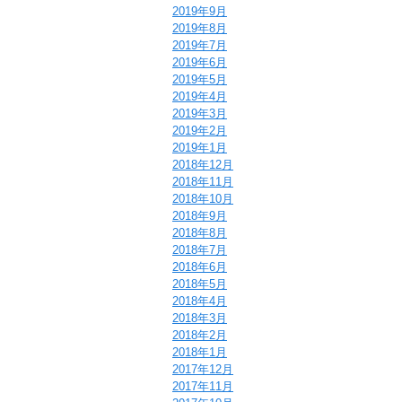
2019年9月
2019年8月
2019年7月
2019年6月
2019年5月
2019年4月
2019年3月
2019年2月
2019年1月
2018年12月
2018年11月
2018年10月
2018年9月
2018年8月
2018年7月
2018年6月
2018年5月
2018年4月
2018年3月
2018年2月
2018年1月
2017年12月
2017年11月