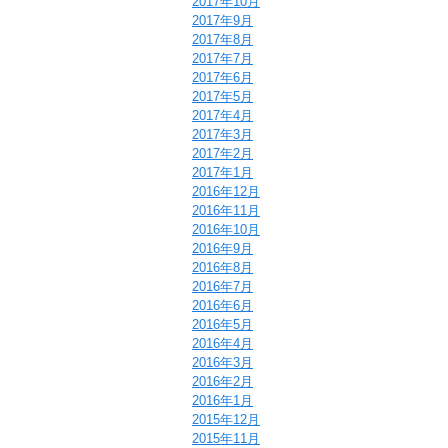
2017年10月
2017年9月
2017年8月
2017年7月
2017年6月
2017年5月
2017年4月
2017年3月
2017年2月
2017年1月
2016年12月
2016年11月
2016年10月
2016年9月
2016年8月
2016年7月
2016年6月
2016年5月
2016年4月
2016年3月
2016年2月
2016年1月
2015年12月
2015年11月