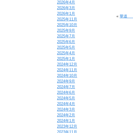
2026年4月
2026年3月
2026年1月
«
華道 
2025年11月
2025年10月
2025年9月
2025年7月
2025年6月
2025年5月
2025年4月
2025年1月
2024年12月
2024年11月
2024年10月
2024年9月
2024年7月
2024年6月
2024年5月
2024年4月
2024年3月
2024年2月
2024年1月
2023年12月
2023年11月