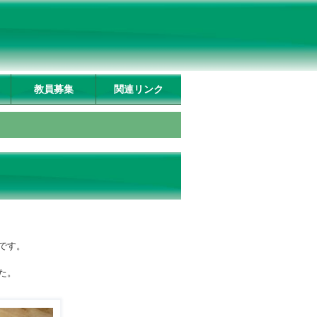
教員募集
関連リンク
です。
た。