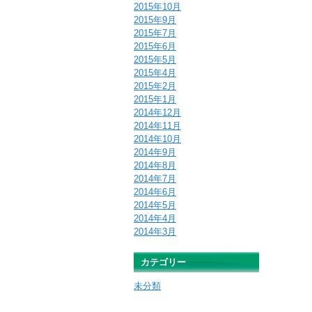
2015年10月
2015年9月
2015年7月
2015年6月
2015年5月
2015年4月
2015年2月
2015年1月
2014年12月
2014年11月
2014年10月
2014年9月
2014年8月
2014年7月
2014年6月
2014年5月
2014年4月
2014年3月
カテゴリー
未分類