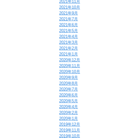
2021年11月
2021年10月
2021年9月
2021年7月
2021年6月
2021年5月
2021年4月
2021年3月
2021年2月
2021年1月
2020年12月
2020年11月
2020年10月
2020年9月
2020年8月
2020年7月
2020年6月
2020年5月
2020年4月
2020年2月
2020年1月
2019年12月
2019年11月
2019年10月