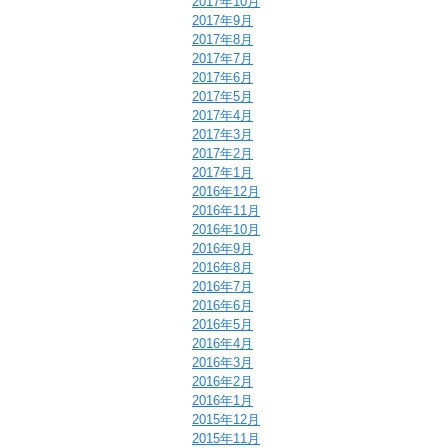
2017年10月
2017年9月
2017年8月
2017年7月
2017年6月
2017年5月
2017年4月
2017年3月
2017年2月
2017年1月
2016年12月
2016年11月
2016年10月
2016年9月
2016年8月
2016年7月
2016年6月
2016年5月
2016年4月
2016年3月
2016年2月
2016年1月
2015年12月
2015年11月