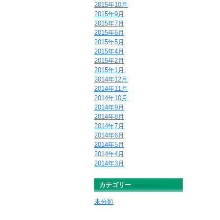
2015年10月
2015年9月
2015年7月
2015年6月
2015年5月
2015年4月
2015年2月
2015年1月
2014年12月
2014年11月
2014年10月
2014年9月
2014年8月
2014年7月
2014年6月
2014年5月
2014年4月
2014年3月
カテゴリー
未分類