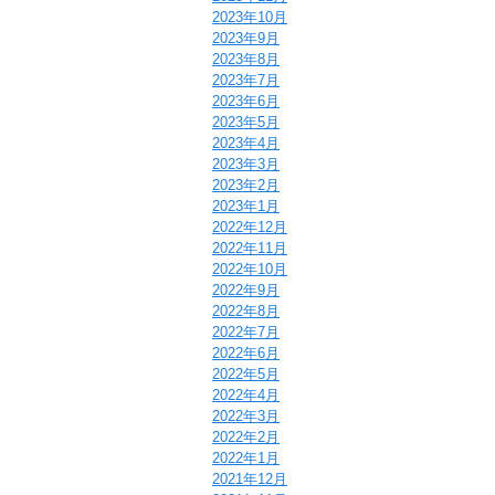
2023年10月
2023年9月
2023年8月
2023年7月
2023年6月
2023年5月
2023年4月
2023年3月
2023年2月
2023年1月
2022年12月
2022年11月
2022年10月
2022年9月
2022年8月
2022年7月
2022年6月
2022年5月
2022年4月
2022年3月
2022年2月
2022年1月
2021年12月