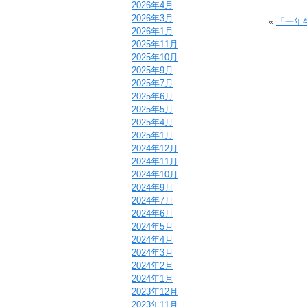
2026年4月
2026年3月
«
「一年
2026年1月
2025年11月
2025年10月
2025年9月
2025年7月
2025年6月
2025年5月
2025年4月
2025年1月
2024年12月
2024年11月
2024年10月
2024年9月
2024年7月
2024年6月
2024年5月
2024年4月
2024年3月
2024年2月
2024年1月
2023年12月
2023年11月