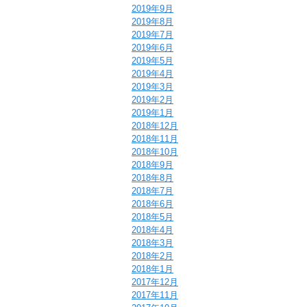
2019年9月
2019年8月
2019年7月
2019年6月
2019年5月
2019年4月
2019年3月
2019年2月
2019年1月
2018年12月
2018年11月
2018年10月
2018年9月
2018年8月
2018年7月
2018年6月
2018年5月
2018年4月
2018年3月
2018年2月
2018年1月
2017年12月
2017年11月