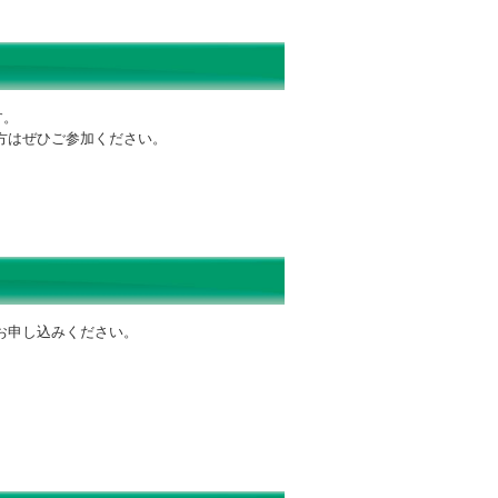
す。
方はぜひご参加ください。
お申し込みください。