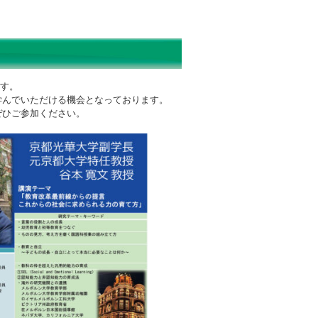
ます。
学んでいただける機会となっております。
ぜひご参加ください。