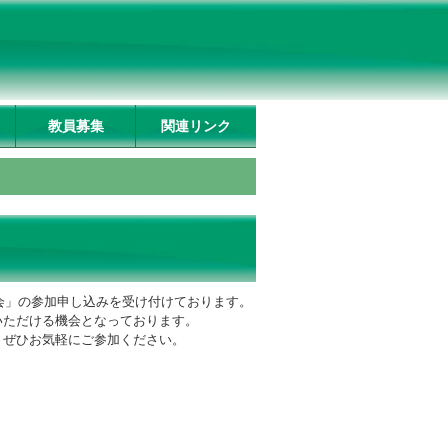
教員募集
関連リンク
会」の参加申し込みを受け付けております。
いただける機会となっております。
、ぜひお気軽にご参加ください。